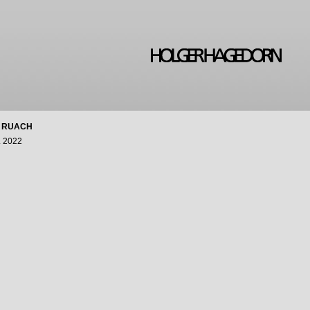
 RUACH
. 2022